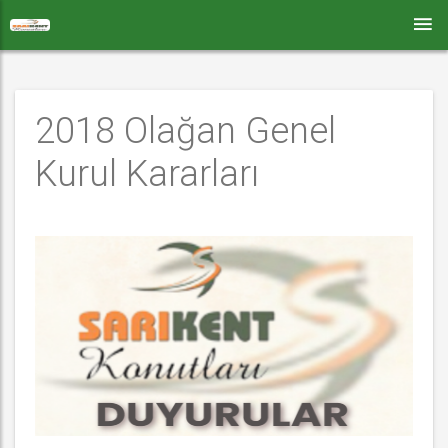
2018 Olağan Genel 
Kurul Kararları