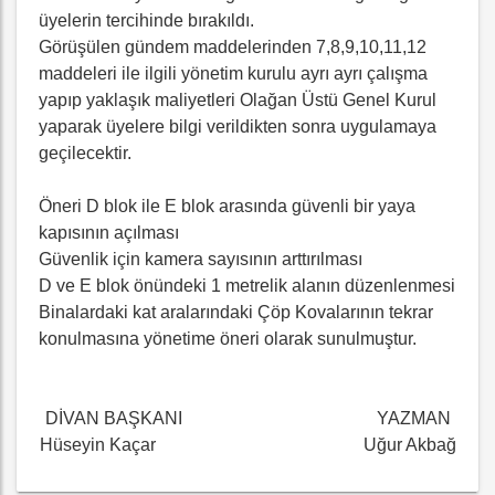
üyelerin tercihinde bırakıldı.
Görüşülen gündem maddelerinden 7,8,9,10,11,12
maddeleri ile ilgili yönetim kurulu ayrı ayrı çalışma
yapıp yaklaşık maliyetleri Olağan Üstü Genel Kurul
yaparak üyelere bilgi verildikten sonra uygulamaya
geçilecektir.
Öneri D blok ile E blok arasında güvenli bir yaya
kapısının açılması
Güvenlik için kamera sayısının arttırılması
D ve E blok önündeki 1 metrelik alanın düzenlenmesi
Binalardaki kat aralarındaki Çöp Kovalarının tekrar
konulmasına yönetime öneri olarak sunulmuştur.
DİVAN BAŞKANI YAZMAN
Hüseyin Kaçar Uğur Akbağ